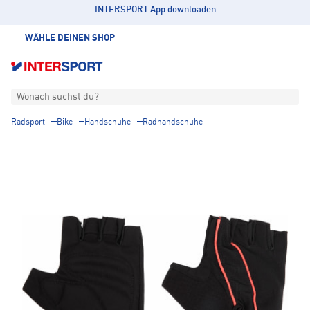
INTERSPORT App downloaden
WÄHLE DEINEN SHOP
Wonach suchst du?
Radsport
Bike
Handschuhe
Radhandschuhe