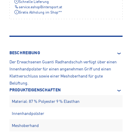
Schnelle Lieferung
service.eshop
@
intersport.at
Gratis Abholung im Shop**
BESCHREIBUNG
Der Erwachsenen Guanti Radhandschuh verfügt über einen
Innenhandpolster für einen angenehmen Griff und einen
Klettverschluss sowie einer Meshoberhand für gute
Belüftung.
PRODUKTEIGENSCHAFTEN
Material: 87 % Polyester 9 % Elasthan
Innenhandpolster
Meshoberhand