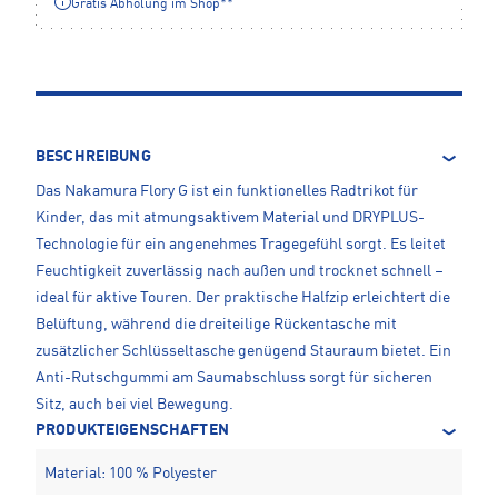
Gratis Abholung im Shop**
BESCHREIBUNG
Das Nakamura Flory G ist ein funktionelles Radtrikot für
Kinder, das mit atmungsaktivem Material und DRYPLUS-
Technologie für ein angenehmes Tragegefühl sorgt. Es leitet
Feuchtigkeit zuverlässig nach außen und trocknet schnell –
ideal für aktive Touren. Der praktische Halfzip erleichtert die
Belüftung, während die dreiteilige Rückentasche mit
zusätzlicher Schlüsseltasche genügend Stauraum bietet. Ein
Anti-Rutschgummi am Saumabschluss sorgt für sicheren
Sitz, auch bei viel Bewegung.
PRODUKTEIGENSCHAFTEN
Material: 100 % Polyester