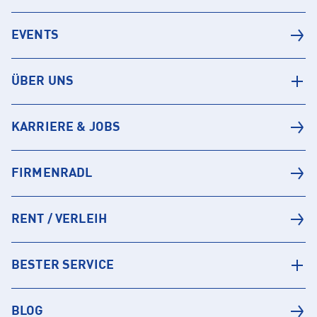
EVENTS
ÜBER UNS
KARRIERE & JOBS
FIRMENRADL
RENT / VERLEIH
BESTER SERVICE
BLOG