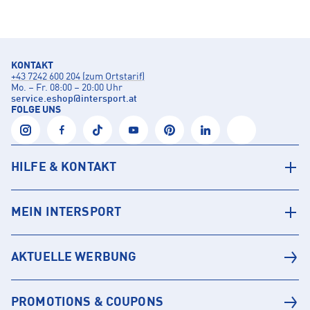
KONTAKT
+43 7242 600 204 (zum Ortstarif)
Mo. – Fr. 08:00 – 20:00 Uhr
service.eshop
@
intersport.at
FOLGE UNS
HILFE & KONTAKT
MEIN INTERSPORT
AKTUELLE WERBUNG
PROMOTIONS & COUPONS