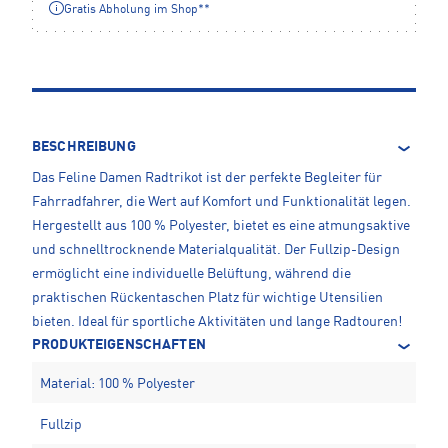
Gratis Abholung im Shop**
BESCHREIBUNG
Das Feline Damen Radtrikot ist der perfekte Begleiter für
Fahrradfahrer, die Wert auf Komfort und Funktionalität legen.
Hergestellt aus 100 % Polyester, bietet es eine atmungsaktive
und schnelltrocknende Materialqualität. Der Fullzip-Design
ermöglicht eine individuelle Belüftung, während die
praktischen Rückentaschen Platz für wichtige Utensilien
bieten. Ideal für sportliche Aktivitäten und lange Radtouren!
PRODUKTEIGENSCHAFTEN
Material: 100 % Polyester
Fullzip