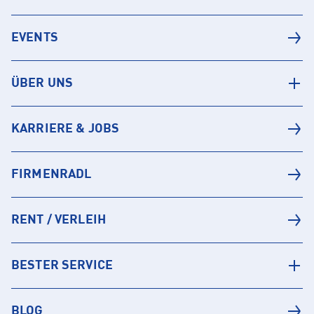
EVENTS
ÜBER UNS
KARRIERE & JOBS
FIRMENRADL
RENT / VERLEIH
BESTER SERVICE
BLOG