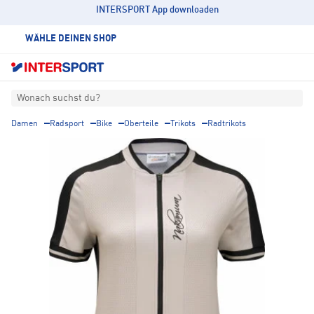
INTERSPORT App downloaden
WÄHLE DEINEN SHOP
Wonach suchst du?
Damen
Radsport
Bike
Oberteile
Trikots
Radtrikots