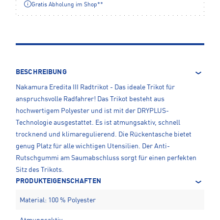
Gratis Abholung im Shop**
BESCHREIBUNG
Nakamura Eredita III Radtrikot - Das ideale Trikot für
anspruchsvolle Radfahrer! Das Trikot besteht aus
hochwertigem Polyester und ist mit der DRYPLUS-
Technologie ausgestattet. Es ist atmungsaktiv, schnell
trocknend und klimaregulierend. Die Rückentasche bietet
genug Platz für alle wichtigen Utensilien. Der Anti-
Rutschgummi am Saumabschluss sorgt für einen perfekten
Sitz des Trikots.
PRODUKTEIGENSCHAFTEN
Material: 100 % Polyester