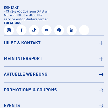
KONTAKT
+43 7242 600 204 (zum Ortstarif)
Mo. – Fr. 08:00 – 20:00 Uhr
service.eshop
@
intersport.at
FOLGE UNS
HILFE & KONTAKT
MEIN INTERSPORT
AKTUELLE WERBUNG
PROMOTIONS & COUPONS
EVENTS