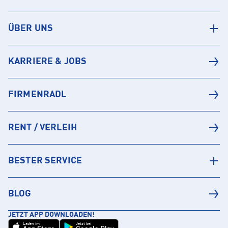
ÜBER UNS
KARRIERE & JOBS
FIRMENRADL
RENT / VERLEIH
BESTER SERVICE
BLOG
JETZT APP DOWNLOADEN!
Laden im
Jetzt bei