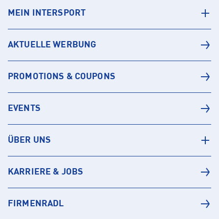
MEIN INTERSPORT
AKTUELLE WERBUNG
PROMOTIONS & COUPONS
EVENTS
ÜBER UNS
KARRIERE & JOBS
FIRMENRADL