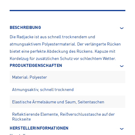
BESCHREIBUNG
Die Radjacke ist aus schnell trocknendem und
atmungsaktivem Polyestermaterial. Der verlängerte Rücken
bietet eine perfekte Abdeckung des Rückens. Kapuze mit
Kordelzug für zusätzlichen Schutz vor schlechtem Wetter.
PRODUKTEIGENSCHAFTEN
Material: Polyester
Atmungsaktiv, schnell trocknend
Elastische Ärmelsäume und Saum, Seitentaschen
Reflektierende Elemente, Reißverschlusstasche auf der
Rückseite
HERSTELLERINFORMATIONEN