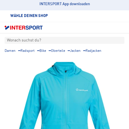
INTERSPORT App downloaden
WÄHLE DEINEN SHOP
Wonach suchst du?
Damen
Radsport
Bike
Oberteile
Jacken
Radjacken