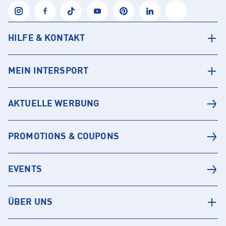
HILFE & KONTAKT
MEIN INTERSPORT
AKTUELLE WERBUNG
PROMOTIONS & COUPONS
EVENTS
ÜBER UNS