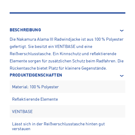
BESCHREIBUNG
Die Nakamura Alama III Radwindjacke ist aus 100 % Polyester
gefertigt. Sie besitzt ein VENTBASE und eine
Reißverschlusstasche. Ein Kinnschutz und reflektierende
Elemente sorgen für zusätzlichen Schutz beim Radfahren. Die
Rückentasche bietet Platz für kleinere Gegenstände.
PRODUKTEIGENSCHAFTEN
Material: 100 % Polyester
Reflektierende Elemente
VENTBASE
Lässt sich in der Reißverschlusstasche hinten gut
verstauen