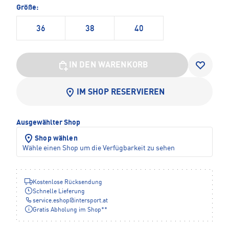
Größe:
36
38
40
IN DEN WARENKORB
IM SHOP RESERVIEREN
Ausgewählter Shop
Shop wählen
Wähle einen Shop um die Verfügbarkeit zu sehen
Kostenlose Rücksendung
Schnelle Lieferung
service.eshop
@
intersport.at
Gratis Abholung im Shop**