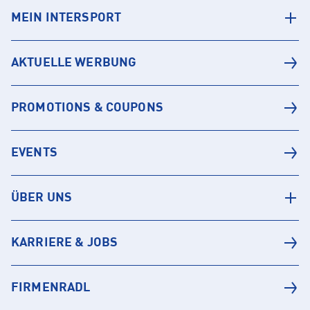
MEIN INTERSPORT
AKTUELLE WERBUNG
PROMOTIONS & COUPONS
EVENTS
ÜBER UNS
KARRIERE & JOBS
FIRMENRADL