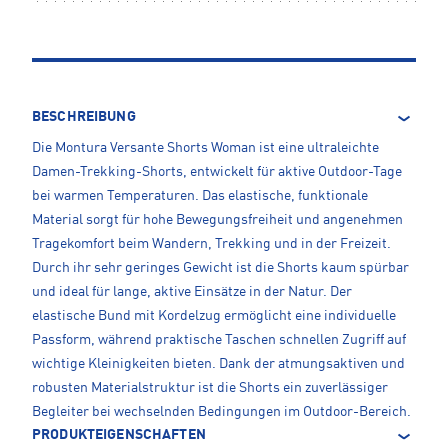
BESCHREIBUNG
Die Montura Versante Shorts Woman ist eine ultraleichte
Damen-Trekking-Shorts, entwickelt für aktive Outdoor-Tage
bei warmen Temperaturen. Das elastische, funktionale
Material sorgt für hohe Bewegungsfreiheit und angenehmen
Tragekomfort beim Wandern, Trekking und in der Freizeit.
Durch ihr sehr geringes Gewicht ist die Shorts kaum spürbar
und ideal für lange, aktive Einsätze in der Natur. Der
elastische Bund mit Kordelzug ermöglicht eine individuelle
Passform, während praktische Taschen schnellen Zugriff auf
wichtige Kleinigkeiten bieten. Dank der atmungsaktiven und
robusten Materialstruktur ist die Shorts ein zuverlässiger
Begleiter bei wechselnden Bedingungen im Outdoor-Bereich.
PRODUKTEIGENSCHAFTEN