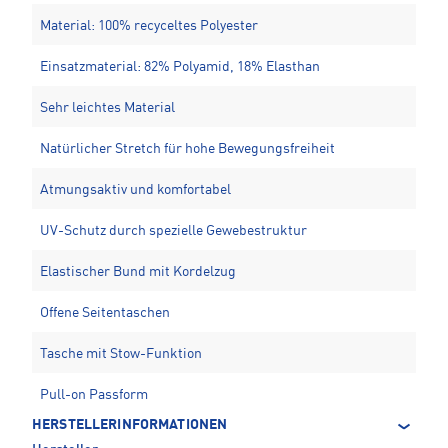
Material: 100% recyceltes Polyester
Einsatzmaterial: 82% Polyamid, 18% Elasthan
Sehr leichtes Material
Natürlicher Stretch für hohe Bewegungsfreiheit
Atmungsaktiv und komfortabel
UV-Schutz durch spezielle Gewebestruktur
Elastischer Bund mit Kordelzug
Offene Seitentaschen
Tasche mit Stow-Funktion
Pull-on Passform
HERSTELLERINFORMATIONEN