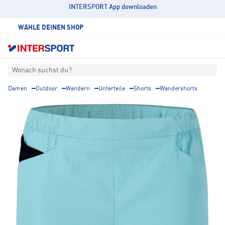
INTERSPORT App downloaden
WÄHLE DEINEN SHOP
Wonach suchst du?
Damen
Outdoor
Wandern
Unterteile
Shorts
Wandershorts