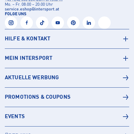
Mo. – Fr. 08:00 – 20:00 Uhr
service.eshop
@
intersport.at
FOLGE UNS
HILFE & KONTAKT
MEIN INTERSPORT
AKTUELLE WERBUNG
PROMOTIONS & COUPONS
EVENTS