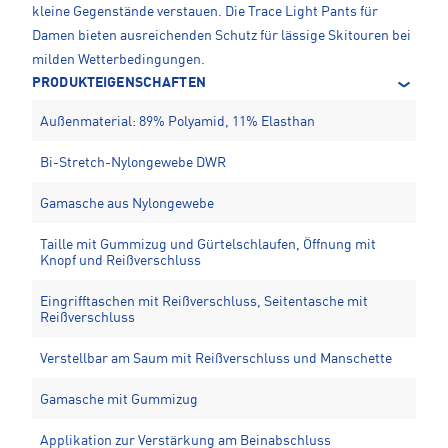
kleine Gegenstände verstauen. Die Trace Light Pants für
Damen bieten ausreichenden Schutz für lässige Skitouren bei
milden Wetterbedingungen.
PRODUKTEIGENSCHAFTEN
Außenmaterial: 89% Polyamid, 11% Elasthan
Bi-Stretch-Nylongewebe DWR
Gamasche aus Nylongewebe
Taille mit Gummizug und Gürtelschlaufen, Öffnung mit
Knopf und Reißverschluss
Eingrifftaschen mit Reißverschluss, Seitentasche mit
Reißverschluss
Verstellbar am Saum mit Reißverschluss und Manschette
Gamasche mit Gummizug
Applikation zur Verstärkung am Beinabschluss