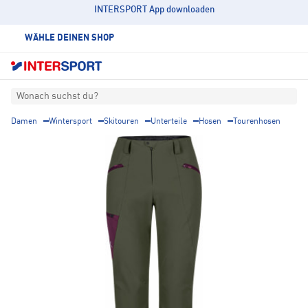
INTERSPORT App downloaden
WÄHLE DEINEN SHOP
Wonach suchst du?
Damen
Wintersport
Skitouren
Unterteile
Hosen
Tourenhosen