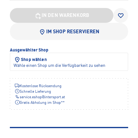
IN DEN WARENKORB
IM SHOP RESERVIEREN
Ausgewählter Shop
Shop wählen
Wähle einen Shop um die Verfügbarkeit zu sehen
Kostenlose Rücksendung
Schnelle Lieferung
service.eshop
@
intersport.at
Gratis Abholung im Shop**