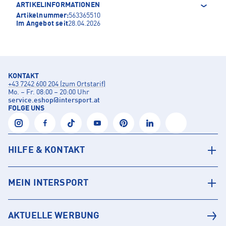
ARTIKELINFORMATIONEN
Artikelnummer:
563365510
Im Angebot seit
28.04.2026
KONTAKT
+43 7242 600 204 (zum Ortstarif)
Mo. – Fr. 08:00 – 20:00 Uhr
service.eshop
@
intersport.at
FOLGE UNS
HILFE & KONTAKT
MEIN INTERSPORT
AKTUELLE WERBUNG