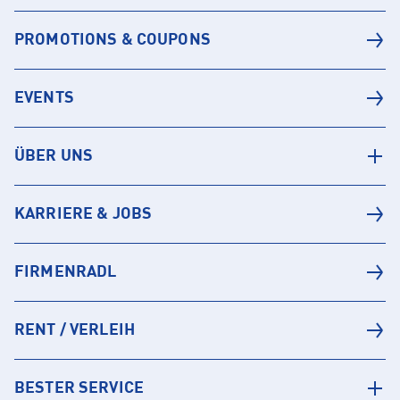
PROMOTIONS & COUPONS
EVENTS
ÜBER UNS
KARRIERE & JOBS
FIRMENRADL
RENT / VERLEIH
BESTER SERVICE