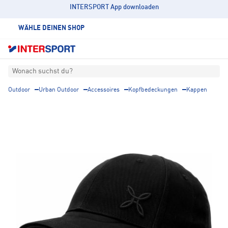
INTERSPORT App downloaden
WÄHLE DEINEN SHOP
Wonach suchst du?
Outdoor
Urban Outdoor
Accessoires
Kopfbedeckungen
Kappen