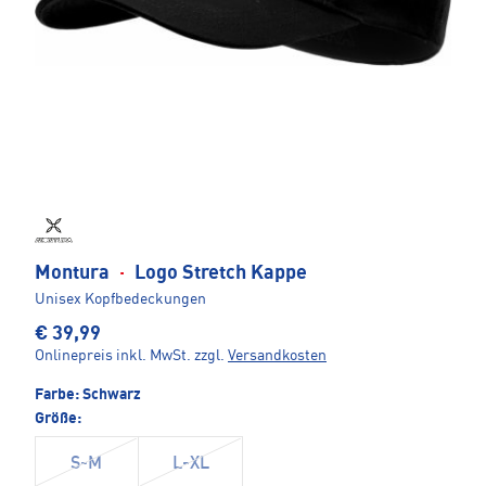
Montura
·
Logo Stretch Kappe
Unisex Kopfbedeckungen
€ 39,99
Onlinepreis inkl. MwSt.
zzgl.
Versandkosten
Farbe:
Schwarz
Größe:
S-M
L-XL