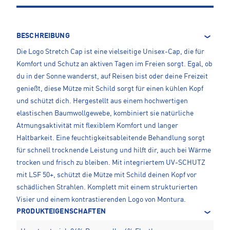
BESCHREIBUNG
Die Logo Stretch Cap ist eine vielseitige Unisex-Cap, die für
Komfort und Schutz an aktiven Tagen im Freien sorgt. Egal, ob
du in der Sonne wanderst, auf Reisen bist oder deine Freizeit
genießt, diese Mütze mit Schild sorgt für einen kühlen Kopf
und schützt dich. Hergestellt aus einem hochwertigen
elastischen Baumwollgewebe, kombiniert sie natürliche
Atmungsaktivität mit flexiblem Komfort und langer
Haltbarkeit. Eine feuchtigkeitsableitende Behandlung sorgt
für schnell trocknende Leistung und hilft dir, auch bei Wärme
trocken und frisch zu bleiben. Mit integriertem UV-SCHUTZ
mit LSF 50+, schützt die Mütze mit Schild deinen Kopf vor
schädlichen Strahlen. Komplett mit einem strukturierten
Visier und einem kontrastierenden Logo von Montura.
PRODUKTEIGENSCHAFTEN