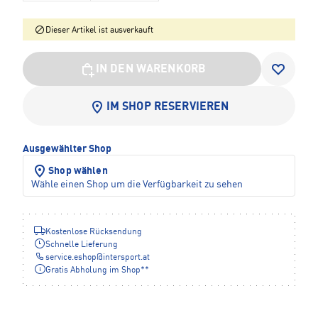
Dieser Artikel ist ausverkauft
IN DEN WARENKORB
IM SHOP RESERVIEREN
Ausgewählter Shop
Shop wählen
Wähle einen Shop um die Verfügbarkeit zu sehen
Kostenlose Rücksendung
Schnelle Lieferung
service.eshop
@
intersport.at
Gratis Abholung im Shop**