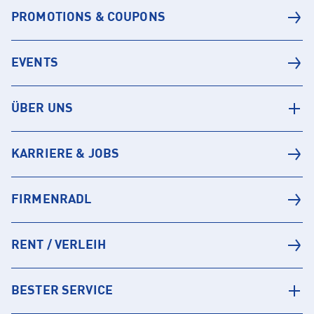
PROMOTIONS & COUPONS
EVENTS
ÜBER UNS
KARRIERE & JOBS
FIRMENRADL
RENT / VERLEIH
BESTER SERVICE