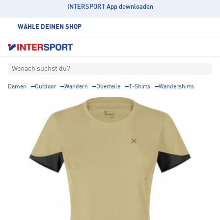
INTERSPORT App downloaden
WÄHLE DEINEN SHOP
Wonach suchst du?
Damen
Outdoor
Wandern
Oberteile
T-Shirts
Wandershirts