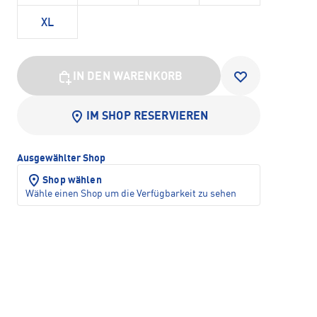
XL
IN DEN WARENKORB
IM SHOP RESERVIEREN
Ausgewählter Shop
Shop wählen
Wähle einen Shop um die Verfügbarkeit zu sehen