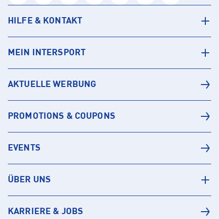
HILFE & KONTAKT
MEIN INTERSPORT
AKTUELLE WERBUNG
PROMOTIONS & COUPONS
EVENTS
ÜBER UNS
KARRIERE & JOBS