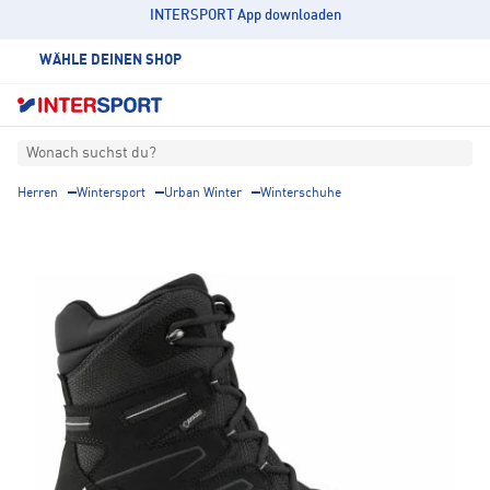
INTERSPORT App downloaden
WÄHLE DEINEN SHOP
Wonach suchst du?
Herren
Wintersport
Urban Winter
Winterschuhe