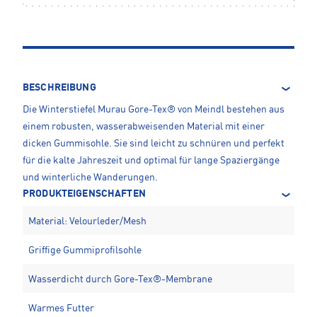
BESCHREIBUNG
Die Winterstiefel Murau Gore-Tex® von Meindl bestehen aus
einem robusten, wasserabweisenden Material mit einer
dicken Gummisohle. Sie sind leicht zu schnüren und perfekt
für die kalte Jahreszeit und optimal für lange Spaziergänge
und winterliche Wanderungen.
PRODUKTEIGENSCHAFTEN
Material: Velourleder/Mesh
Griffige Gummiprofilsohle
Wasserdicht durch Gore-Tex®-Membrane
Warmes Futter