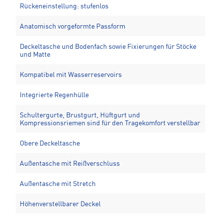
Rückeneinstellung: stufenlos
Anatomisch vorgeformte Passform
Deckeltasche und Bodenfach sowie Fixierungen für Stöcke
und Matte
Kompatibel mit Wasserreservoirs
Integrierte Regenhülle
Schultergurte, Brustgurt, Hüftgurt und
Kompressionsriemen sind für den Tragekomfort verstellbar
Obere Deckeltasche
Außentasche mit Reißverschluss
Außentasche mit Stretch
Höhenverstellbarer Deckel