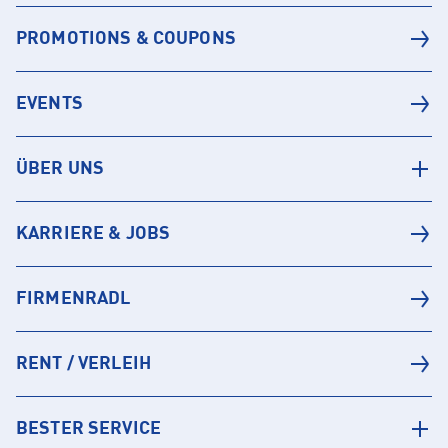
PROMOTIONS & COUPONS
EVENTS
ÜBER UNS
KARRIERE & JOBS
FIRMENRADL
RENT / VERLEIH
BESTER SERVICE