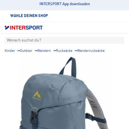
INTERSPORT App downloaden
WÄHLE DEINEN SHOP
Wonach suchst du?
Kinder
Outdoor
Wandern
Rucksäcke
Wanderrucksäcke