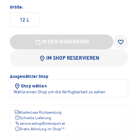
Größe:
12 L
IN DEN WARENKORB
IM SHOP RESERVIEREN
Ausgewählter Shop
Shop wählen
Wähle einen Shop um die Verfügbarkeit zu sehen
Kostenlose Rücksendung
Schnelle Lieferung
service.eshop
@
intersport.at
Gratis Abholung im Shop**