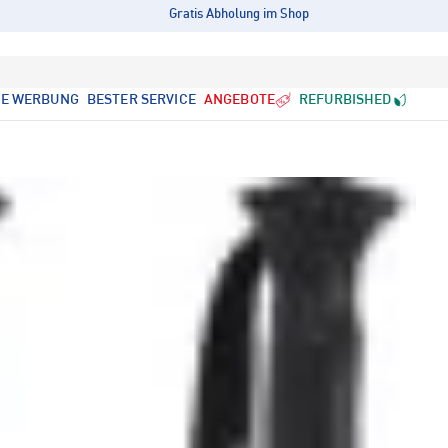
Gratis Abholung im Shop
LE WERBUNG
BESTER SERVICE
ANGEBOTE
REFURBISHED