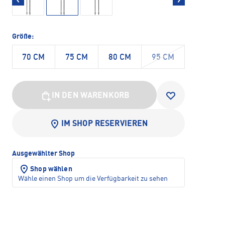
Größe:
70 CM
75 CM
80 CM
95 CM
IN DEN WARENKORB
IM SHOP RESERVIEREN
Ausgewählter Shop
Shop wählen
Wähle einen Shop um die Verfügbarkeit zu sehen