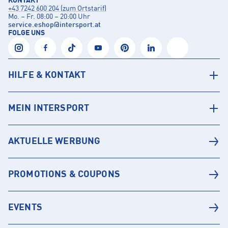
KONTAKT
+43 7242 600 204 (zum Ortstarif)
Mo. – Fr. 08:00 – 20:00 Uhr
service.eshop
@
intersport.at
FOLGE UNS
HILFE & KONTAKT
MEIN INTERSPORT
AKTUELLE WERBUNG
PROMOTIONS & COUPONS
EVENTS