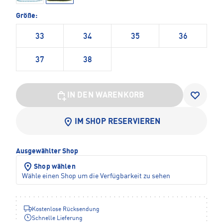
Größe:
33
34
35
36
37
38
IN DEN WARENKORB
IM SHOP RESERVIEREN
Ausgewählter Shop
Shop wählen
Wähle einen Shop um die Verfügbarkeit zu sehen
Kostenlose Rücksendung
Schnelle Lieferung