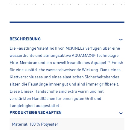
BESCHREIBUNG
Die Fäustlinge Valentino II von McKINLEY verfügen über eine
wasserdichte und atmungsaktive AQUAMAX®-Technologie
Elite-Membran und ein umweltfreundliches Aquapel™-Finish
für eine zusätzliche wasserabweisende Wirkung. Dank eines
Klettverschlusses und eines elastischen Sicherheitsbandes
sitzen die Fäustlinge immer gut und sind immer griffbereit.
Diese Unisex Handschuhe sind extra warm und mit
verstärkten Handflächen für einen guten Griff und
Langlebigkeit ausgestattet.
PRODUKTEIGENSCHAFTEN
Material: 100 % Polyester