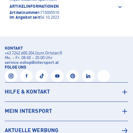
ARTIKELINFORMATIONEN
Artikelnummer:
715005510
Im Angebot seit
06.10.2023
KONTAKT
+43 7242 600 204 (zum Ortstarif)
Mo. – Fr. 08:00 – 20:00 Uhr
service.eshop
@
intersport.at
FOLGE UNS
HILFE & KONTAKT
MEIN INTERSPORT
AKTUELLE WERBUNG