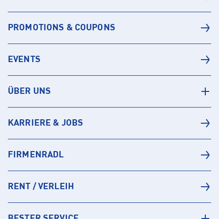
PROMOTIONS & COUPONS
EVENTS
ÜBER UNS
KARRIERE & JOBS
FIRMENRADL
RENT / VERLEIH
BESTER SERVICE