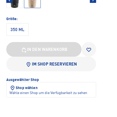
Größe:
350 ML
IN DEN WARENKORB
IM SHOP RESERVIEREN
Ausgewählter Shop
Shop wählen
Wähle einen Shop um die Verfügbarkeit zu sehen