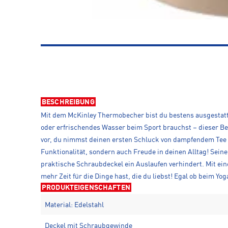
BESCHREIBUNG
Mit dem McKinley Thermobecher bist du bestens ausgestatte
oder erfrischendes Wasser beim Sport brauchst – dieser Bech
vor, du nimmst deinen ersten Schluck von dampfendem Tee
Funktionalität, sondern auch Freude in deinen Alltag! Sei
praktische Schraubdeckel ein Auslaufen verhindert. Mit ein
mehr Zeit für die Dinge hast, die du liebst! Egal ob beim Y
PRODUKTEIGENSCHAFTEN
Material: Edelstahl
Deckel mit Schraubgewinde