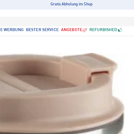
Gratis Abholung im Shop
LE WERBUNG
BESTER SERVICE
ANGEBOTE
REFURBISHED