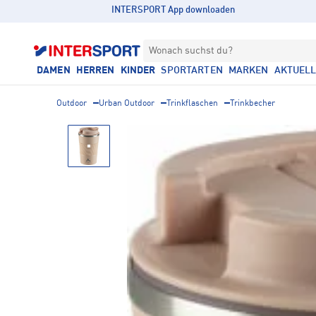
INTERSPORT App downloaden
Wonach suchst du?
DAMEN
HERREN
KINDER
SPORTARTEN
MARKEN
AKTUEL
Outdoor
Urban Outdoor
Trinkflaschen
Trinkbecher