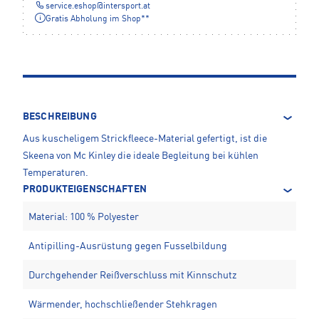
service.eshop
@
intersport.at
Gratis Abholung im Shop**
BESCHREIBUNG
Aus kuscheligem Strickfleece-Material gefertigt, ist die
Skeena von Mc Kinley die ideale Begleitung bei kühlen
Temperaturen.
PRODUKTEIGENSCHAFTEN
Material: 100 % Polyester
Antipilling-Ausrüstung gegen Fusselbildung
Durchgehender Reißverschluss mit Kinnschutz
Wärmender, hochschließender Stehkragen