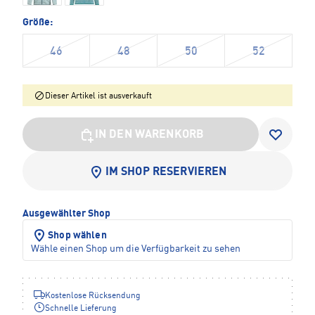
Größe:
46
48
50
52
Dieser Artikel ist ausverkauft
IN DEN WARENKORB
IM SHOP RESERVIEREN
Ausgewählter Shop
Shop wählen
Wähle einen Shop um die Verfügbarkeit zu sehen
Kostenlose Rücksendung
Schnelle Lieferung