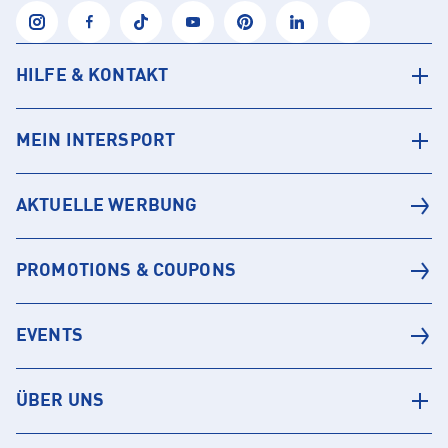
HILFE & KONTAKT
MEIN INTERSPORT
AKTUELLE WERBUNG
PROMOTIONS & COUPONS
EVENTS
ÜBER UNS