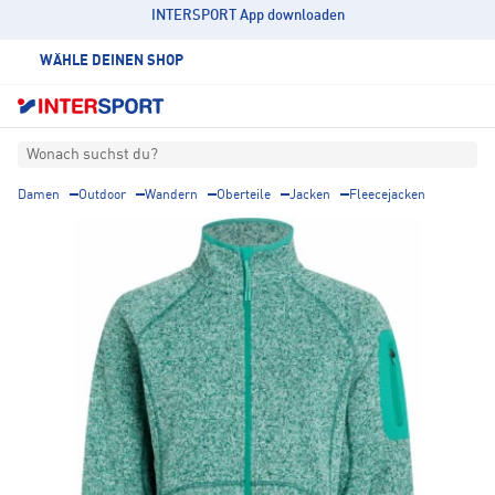
INTERSPORT App downloaden
WÄHLE DEINEN SHOP
Wonach suchst du?
Damen
Outdoor
Wandern
Oberteile
Jacken
Fleecejacken