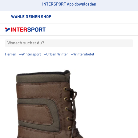
INTERSPORT App downloaden
WÄHLE DEINEN SHOP
Wonach suchst du?
Herren
Wintersport
Urban Winter
Winterstiefel