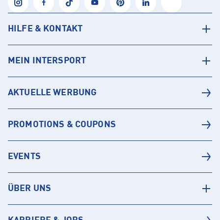
HILFE & KONTAKT
MEIN INTERSPORT
AKTUELLE WERBUNG
PROMOTIONS & COUPONS
EVENTS
ÜBER UNS