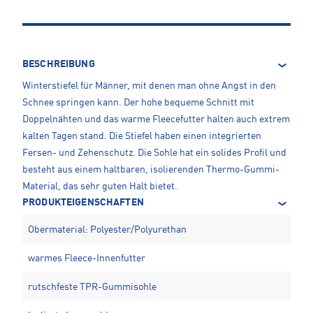
BESCHREIBUNG
Winterstiefel für Männer, mit denen man ohne Angst in den
Schnee springen kann. Der hohe bequeme Schnitt mit
Doppelnähten und das warme Fleecefutter halten auch extrem
kalten Tagen stand. Die Stiefel haben einen integrierten
Fersen- und Zehenschutz. Die Sohle hat ein solides Profil und
besteht aus einem haltbaren, isolierenden Thermo-Gummi-
Material, das sehr guten Halt bietet.
PRODUKTEIGENSCHAFTEN
Obermaterial: Polyester/Polyurethan
warmes Fleece-Innenfutter
rutschfeste TPR-Gummisohle