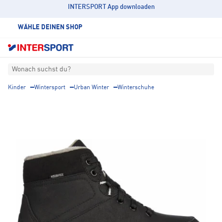
INTERSPORT App downloaden
WÄHLE DEINEN SHOP
Wonach suchst du?
Kinder
Wintersport
Urban Winter
Winterschuhe