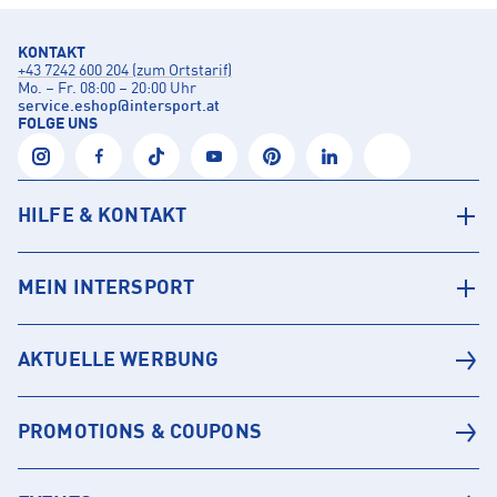
KONTAKT
+43 7242 600 204 (zum Ortstarif)
Mo. – Fr. 08:00 – 20:00 Uhr
service.eshop
@
intersport.at
FOLGE UNS
HILFE & KONTAKT
MEIN INTERSPORT
AKTUELLE WERBUNG
PROMOTIONS & COUPONS