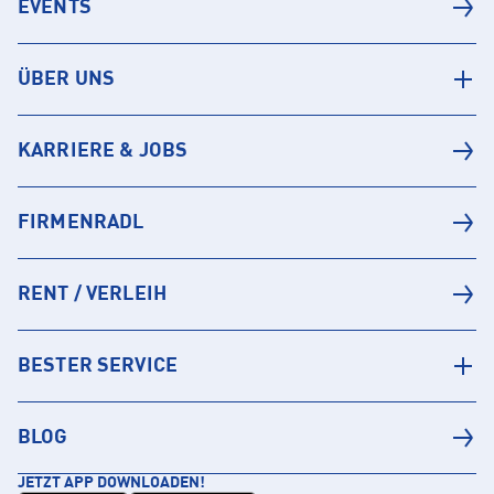
EVENTS
ÜBER UNS
KARRIERE & JOBS
FIRMENRADL
RENT / VERLEIH
BESTER SERVICE
BLOG
JETZT APP DOWNLOADEN!