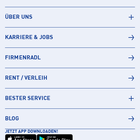
ÜBER UNS
KARRIERE & JOBS
FIRMENRADL
RENT / VERLEIH
BESTER SERVICE
BLOG
JETZT APP DOWNLOADEN!
Laden im
Jetzt bei