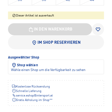
Dieser Artikel ist ausverkauft
IN DEN WARENKORB
IM SHOP RESERVIEREN
Ausgewählter Shop
Shop wählen
Wähle einen Shop um die Verfügbarkeit zu sehen
Kostenlose Rücksendung
Schnelle Lieferung
service.eshop
@
intersport.at
Gratis Abholung im Shop**