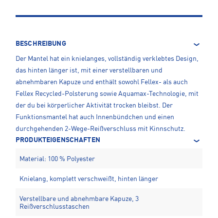
BESCHREIBUNG
Der Mantel hat ein knielanges, vollständig verklebtes Design,
das hinten länger ist, mit einer verstellbaren und
abnehmbaren Kapuze und enthält sowohl Fellex- als auch
Fellex Recycled-Polsterung sowie Aquamax-Technologie, mit
der du bei körperlicher Aktivität trocken bleibst. Der
Funktionsmantel hat auch Innenbündchen und einen
durchgehenden 2-Wege-Reißverschluss mit Kinnschutz.
PRODUKTEIGENSCHAFTEN
Material: 100 % Polyester
Knielang, komplett verschweißt, hinten länger
Verstellbare und abnehmbare Kapuze, 3
Reißverschlusstaschen