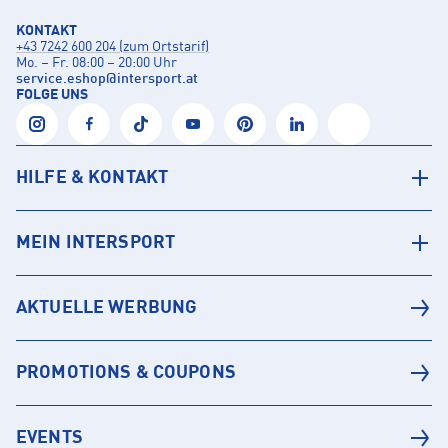
KONTAKT
+43 7242 600 204 (zum Ortstarif)
Mo. – Fr. 08:00 – 20:00 Uhr
service.eshop
@
intersport.at
FOLGE UNS
HILFE & KONTAKT
MEIN INTERSPORT
AKTUELLE WERBUNG
PROMOTIONS & COUPONS
EVENTS