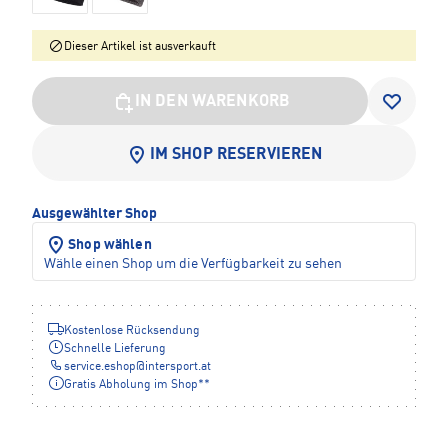
Dieser Artikel ist ausverkauft
IN DEN WARENKORB
IM SHOP RESERVIEREN
Ausgewählter Shop
Shop wählen
Wähle einen Shop um die Verfügbarkeit zu sehen
Kostenlose Rücksendung
Schnelle Lieferung
service.eshop
@
intersport.at
Gratis Abholung im Shop**