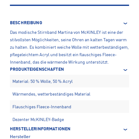
BESCHREIBUNG
Das modische Stirnband Martina von McKINLEY ist eine der
stilvollsten Möglichkeiten, seine Ohren an kalten Tagen warm
zu halten. Es kombiniert weiche Wolle mit wetterbeständigem,
pflegeleichtem Acryl und besitzt ein flauschiges Fleece-
Innenband, das die wärmende Wirkung unterstützt.
PRODUKTEIGENSCHAFTEN
Material: 50 % Wolle, 50 % Acryl
Wärmendes, wetterbeständiges Material
Flauschiges Fleece-Innenband
Dezenter McKINLEY-Badge
HERSTELLERINFORMATIONEN
Hersteller