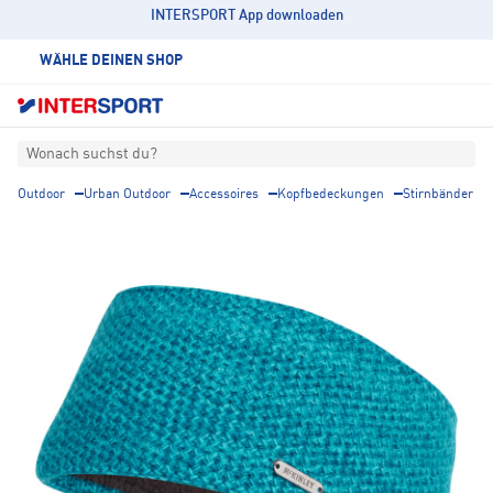
INTERSPORT App downloaden
WÄHLE DEINEN SHOP
Wonach suchst du?
Outdoor
Urban Outdoor
Accessoires
Kopfbedeckungen
Stirnbänder