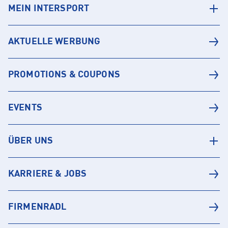
MEIN INTERSPORT
AKTUELLE WERBUNG
PROMOTIONS & COUPONS
EVENTS
ÜBER UNS
KARRIERE & JOBS
FIRMENRADL