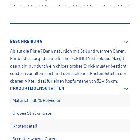
BESCHREIBUNG
Ab auf die Piste? Dann natürlich mit Stil und warmen Ohren.
Für beides sorgt das modische McKINLEY Stirnband Margit,
das nicht nur durch ein chices grobes Strickmuster besticht,
sondern vor allem auch mit dem schönen Knotendetail in der
oberen Mitte. Ideal für einen Kopfumfang von 52 – 54 cm.
PRODUKTEIGENSCHAFTEN
Material: 100 % Polyester
Grobes Strickmuster
Knotendetail
Sorgt für warme Ohren