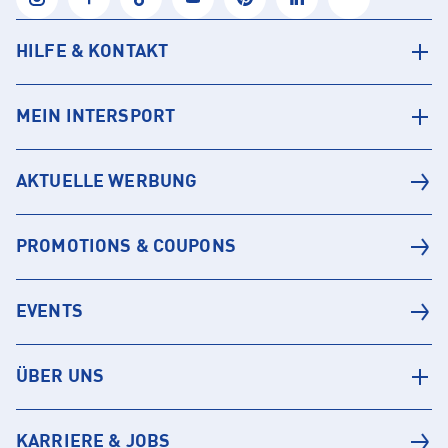
HILFE & KONTAKT
MEIN INTERSPORT
AKTUELLE WERBUNG
PROMOTIONS & COUPONS
EVENTS
ÜBER UNS
KARRIERE & JOBS