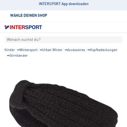
INTERSPORT App downloaden
WÄHLE DEINEN SHOP
Wonach suchst du?
Kinder
Wintersport
Urban Winter
Accessoires
Kopfbedeckungen
Stirnbänder