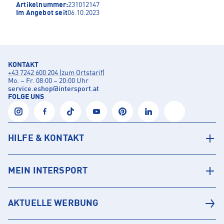
Artikelnummer:
231012147
Im Angebot seit
06.10.2023
KONTAKT
+43 7242 600 204 (zum Ortstarif)
Mo. – Fr. 08:00 – 20:00 Uhr
service.eshop
@
intersport.at
FOLGE UNS
HILFE & KONTAKT
MEIN INTERSPORT
AKTUELLE WERBUNG