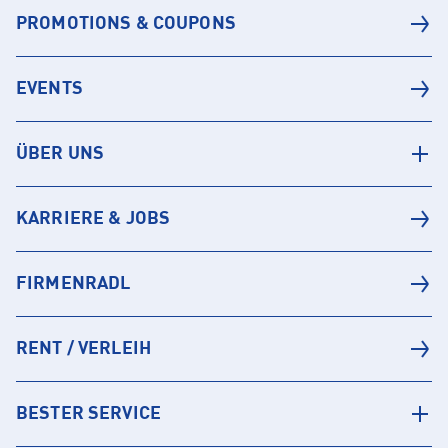
PROMOTIONS & COUPONS
EVENTS
ÜBER UNS
KARRIERE & JOBS
FIRMENRADL
RENT / VERLEIH
BESTER SERVICE