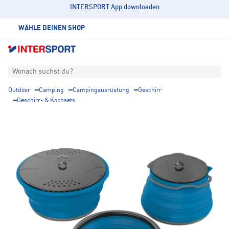
INTERSPORT App downloaden
WÄHLE DEINEN SHOP
Wonach suchst du?
Outdoor
Camping
Campingausrüstung
Geschirr
Geschirr- & Kochsets