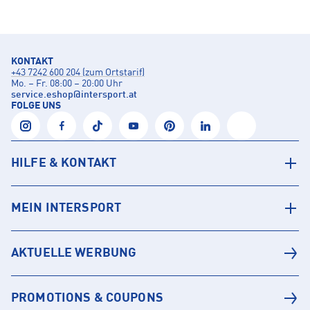
KONTAKT
+43 7242 600 204 (zum Ortstarif)
Mo. – Fr. 08:00 – 20:00 Uhr
service.eshop
@
intersport.at
FOLGE UNS
HILFE & KONTAKT
MEIN INTERSPORT
AKTUELLE WERBUNG
PROMOTIONS & COUPONS