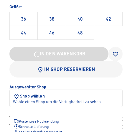
Größe:
36
38
40
42
44
46
48
IN DEN WARENKORB
IM SHOP RESERVIEREN
Ausgewählter Shop
Shop wählen
Wähle einen Shop um die Verfügbarkeit zu sehen
Kostenlose Rücksendung
Schnelle Lieferung