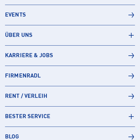
EVENTS
ÜBER UNS
KARRIERE & JOBS
FIRMENRADL
RENT / VERLEIH
BESTER SERVICE
BLOG