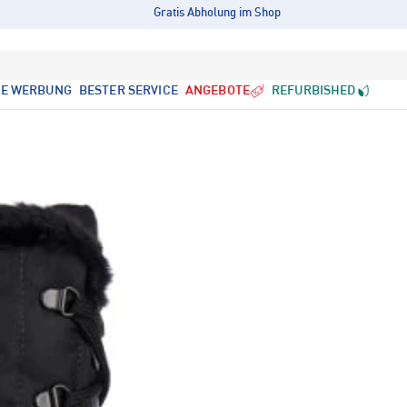
Gratis Abholung im Shop
LE WERBUNG
BESTER SERVICE
ANGEBOTE
REFURBISHED