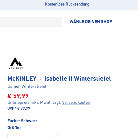
Kostenlose Rücksendung
WÄHLE DEINEN SHOP
McKINLEY
·
Isabelle II Winterstiefel
Damen Winterstiefel
€ 59,99
Onlinepreis inkl. MwSt.
zzgl.
Versandkosten
UVP*
€ 79,99
Farbe:
Schwarz
Größe: