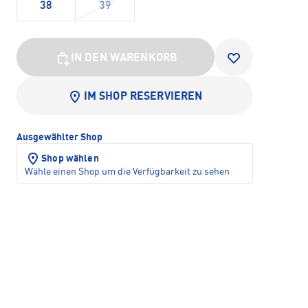
38
39
IN DEN WARENKORB
IM SHOP RESERVIEREN
Ausgewählter Shop
Shop wählen
Wähle einen Shop um die Verfügbarkeit zu sehen