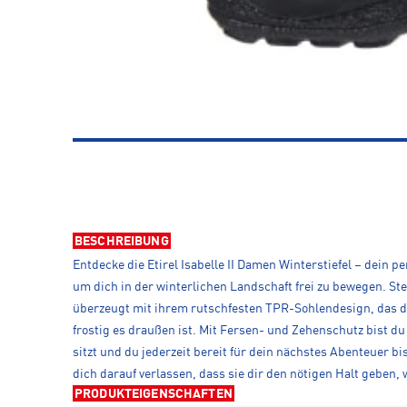
BESCHREIBUNG
Entdecke die Etirel Isabelle II Damen Winterstiefel – dein p
um dich in der winterlichen Landschaft frei zu bewegen. Stel
überzeugt mit ihrem rutschfesten TPR-Sohlendesign, das di
frostig es draußen ist. Mit Fersen- und Zehenschutz bist 
sitzt und du jederzeit bereit für dein nächstes Abenteuer 
dich darauf verlassen, dass sie dir den nötigen Halt geben, 
PRODUKTEIGENSCHAFTEN