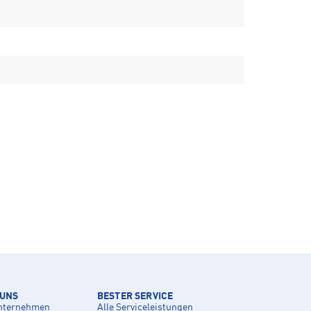
 UNS
BESTER SERVICE
nternehmen
Alle Serviceleistungen