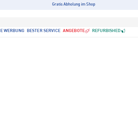
Gratis Abholung im Shop
LE WERBUNG
BESTER SERVICE
ANGEBOTE
REFURBISHED