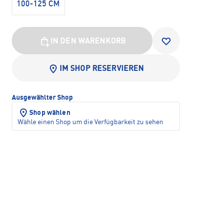
100-125 CM
IN DEN WARENKORB
IM SHOP RESERVIEREN
Ausgewählter Shop
Shop wählen
Wähle einen Shop um die Verfügbarkeit zu sehen