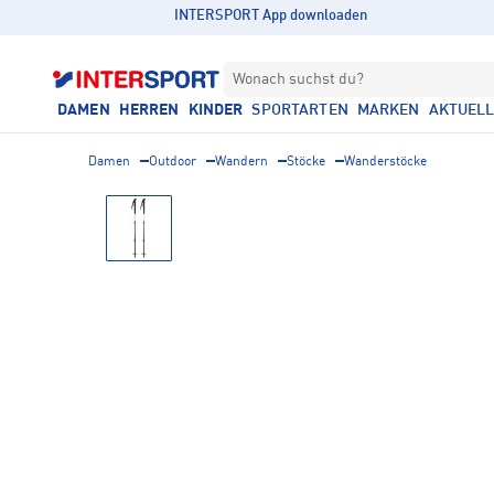
INTERSPORT App downloaden
Wonach suchst du?
DAMEN
HERREN
KINDER
SPORTARTEN
MARKEN
AKTUEL
Damen
Outdoor
Wandern
Stöcke
Wanderstöcke