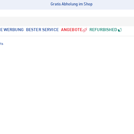
Gratis Abholung im Shop
LE WERBUNG
BESTER SERVICE
ANGEBOTE
REFURBISHED
ts