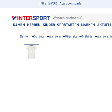
INTERSPORT App downloaden
Wonach suchst du?
DAMEN
HERREN
KINDER
SPORTARTEN
MARKEN
AKTUEL
Damen
Outdoor
Wandern
Oberteile
T-Shirts
Wandershir