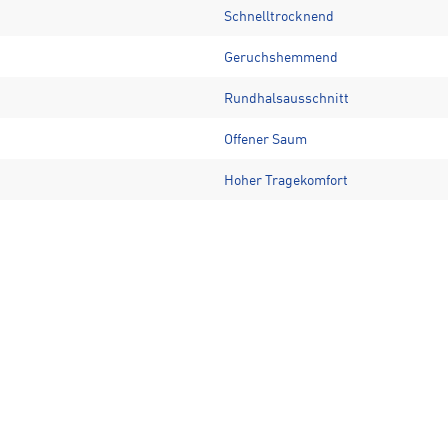
Schnelltrocknend
Geruchshemmend
Rundhalsausschnitt
Offener Saum
Hoher Tragekomfort