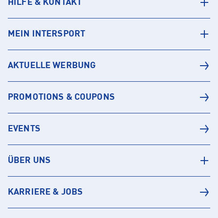
HILFE & KONTAKT
MEIN INTERSPORT
AKTUELLE WERBUNG
PROMOTIONS & COUPONS
EVENTS
ÜBER UNS
KARRIERE & JOBS