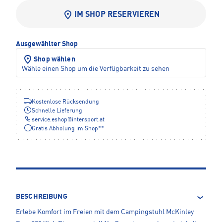
IM SHOP RESERVIEREN
Ausgewählter Shop
Shop wählen
Wähle einen Shop um die Verfügbarkeit zu sehen
Kostenlose Rücksendung
Schnelle Lieferung
service.eshop
@
intersport.at
Gratis Abholung im Shop**
BESCHREIBUNG
Erlebe Komfort im Freien mit dem Campingstuhl McKinley