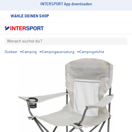
INTERSPORT App downloaden
WÄHLE DEINEN SHOP
Wonach suchst du?
Outdoor
Camping
Campingausrüstung
Campingstühle