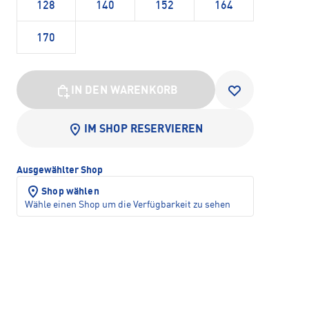
128
140
152
164
170
IN DEN WARENKORB
IM SHOP RESERVIEREN
Ausgewählter Shop
Shop wählen
Wähle einen Shop um die Verfügbarkeit zu sehen