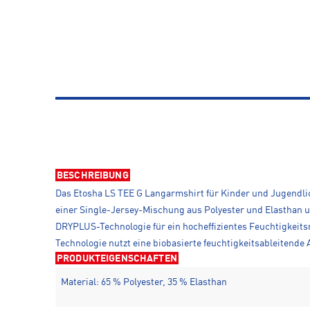
BESCHREIBUNG
Das Etosha LS TEE G Langarmshirt für Kinder und Jugendlich
einer Single-Jersey-Mischung aus Polyester und Elasthan u
DRYPLUS-Technologie für ein hocheffizientes Feuchtigkeits
Technologie nutzt eine biobasierte feuchtigkeitsableitende 
PRODUKTEIGENSCHAFTEN
Material: 65 % Polyester, 35 % Elasthan