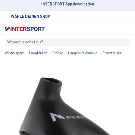
INTERSPORT App downloaden
WÄHLE DEINEN SHOP
Wonach suchst du?
Wintersport
Langlaufen
Stöcke
Langlaufskistöcke
Ersatzteller