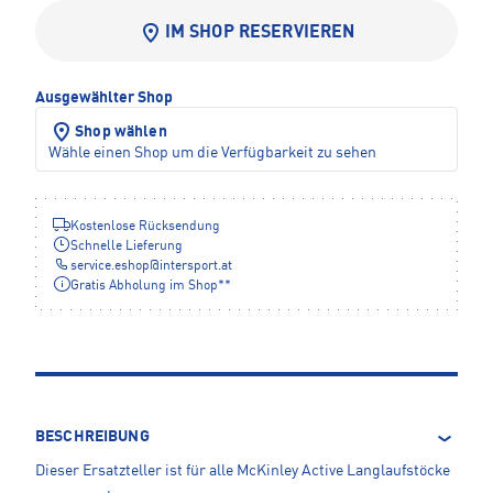
IM SHOP RESERVIEREN
Ausgewählter Shop
Shop wählen
Wähle einen Shop um die Verfügbarkeit zu sehen
Kostenlose Rücksendung
Schnelle Lieferung
service.eshop
@
intersport.at
Gratis Abholung im Shop**
BESCHREIBUNG
Dieser Ersatzteller ist für alle McKinley Active Langlaufstöcke