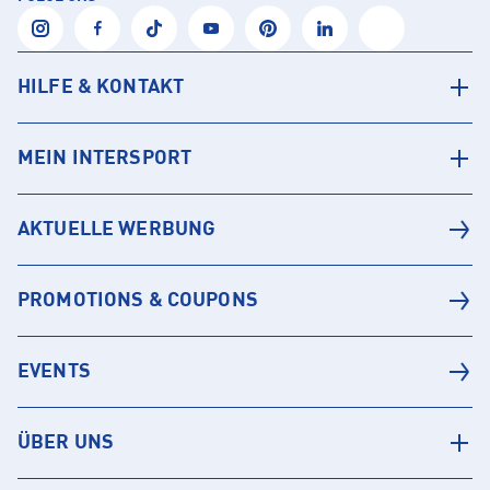
HILFE & KONTAKT
MEIN INTERSPORT
AKTUELLE WERBUNG
PROMOTIONS & COUPONS
EVENTS
ÜBER UNS