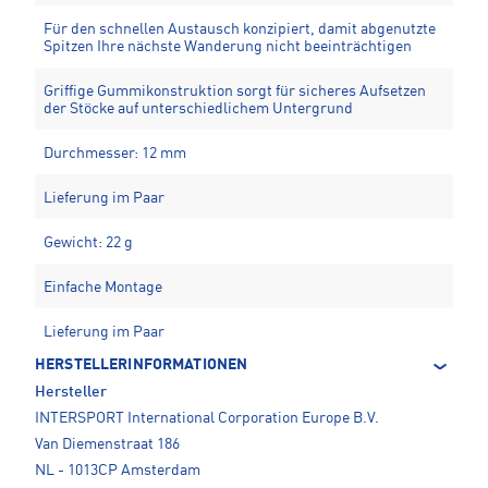
Für den schnellen Austausch konzipiert, damit abgenutzte
Spitzen Ihre nächste Wanderung nicht beeinträchtigen
Griffige Gummikonstruktion sorgt für sicheres Aufsetzen
der Stöcke auf unterschiedlichem Untergrund
Durchmesser: 12 mm
Lieferung im Paar
Gewicht: 22 g
Einfache Montage
Lieferung im Paar
HERSTELLERINFORMATIONEN
Hersteller
INTERSPORT International Corporation Europe B.V.
Van Diemenstraat 186
NL - 1013CP Amsterdam