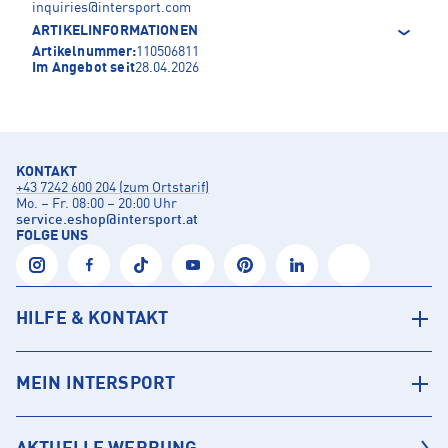
inquiries@intersport.com
ARTIKELINFORMATIONEN
Artikelnummer:
110506811
Im Angebot seit
28.04.2026
KONTAKT
+43 7242 600 204 (zum Ortstarif)
Mo. – Fr. 08:00 – 20:00 Uhr
service.eshop
@
intersport.at
FOLGE UNS
HILFE & KONTAKT
MEIN INTERSPORT