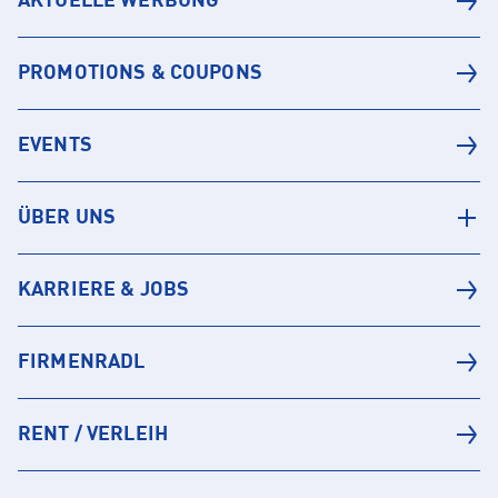
AKTUELLE WERBUNG
PROMOTIONS & COUPONS
EVENTS
ÜBER UNS
KARRIERE & JOBS
FIRMENRADL
RENT / VERLEIH