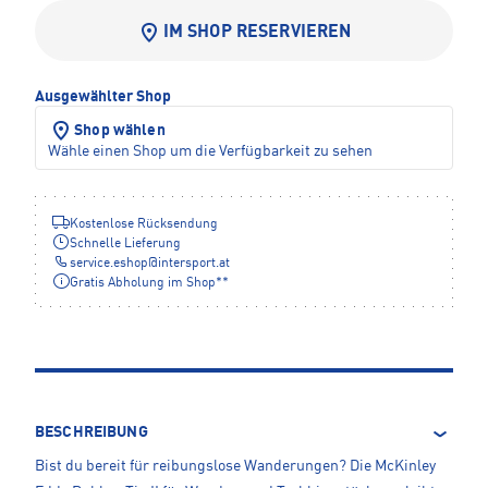
IM SHOP RESERVIEREN
Ausgewählter Shop
Shop wählen
Wähle einen Shop um die Verfügbarkeit zu sehen
Kostenlose Rücksendung
Schnelle Lieferung
service.eshop
@
intersport.at
Gratis Abholung im Shop**
BESCHREIBUNG
Bist du bereit für reibungslose Wanderungen? Die McKinley