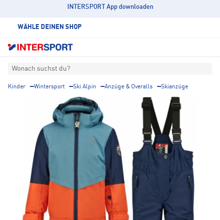
INTERSPORT App downloaden
WÄHLE DEINEN SHOP
Wonach suchst du?
Kinder
Wintersport
Ski Alpin
Anzüge & Overalls
Skianzüge