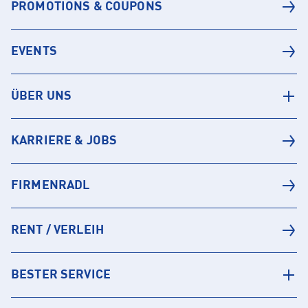
PROMOTIONS & COUPONS
EVENTS
ÜBER UNS
KARRIERE & JOBS
FIRMENRADL
RENT / VERLEIH
BESTER SERVICE