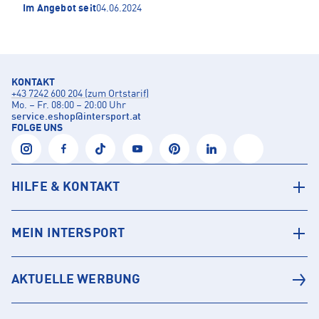
Im Angebot seit
04.06.2024
KONTAKT
+43 7242 600 204 (zum Ortstarif)
Mo. – Fr. 08:00 – 20:00 Uhr
service.eshop
@
intersport.at
FOLGE UNS
HILFE & KONTAKT
MEIN INTERSPORT
AKTUELLE WERBUNG