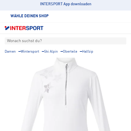
INTERSPORT App downloaden
WÄHLE DEINEN SHOP
Wonach suchst du?
Damen
Wintersport
Ski Alpin
Oberteile
Halfzip