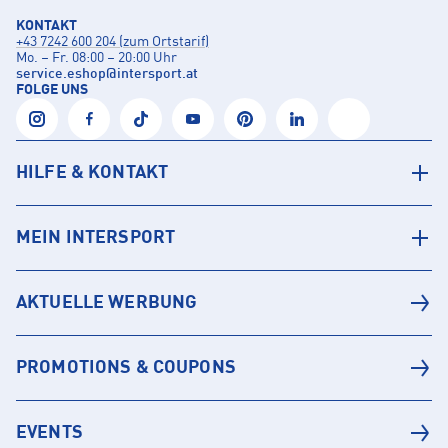
KONTAKT
+43 7242 600 204 (zum Ortstarif)
Mo. – Fr. 08:00 – 20:00 Uhr
service.eshop
@
intersport.at
FOLGE UNS
HILFE & KONTAKT
MEIN INTERSPORT
AKTUELLE WERBUNG
PROMOTIONS & COUPONS
EVENTS