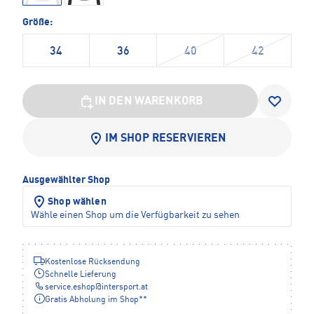
Größe:
34
36
40
42
IN DEN WARENKORB
IM SHOP RESERVIEREN
Ausgewählter Shop
Shop wählen
Wähle einen Shop um die Verfügbarkeit zu sehen
Kostenlose Rücksendung
Schnelle Lieferung
service.eshop
@
intersport.at
Gratis Abholung im Shop**