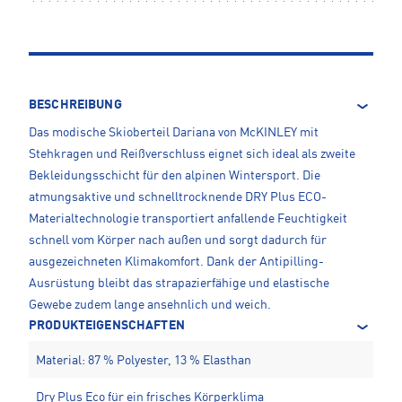
BESCHREIBUNG
Das modische Skioberteil Dariana von McKINLEY mit
Stehkragen und Reißverschluss eignet sich ideal als zweite
Bekleidungsschicht für den alpinen Wintersport. Die
atmungsaktive und schnelltrocknende DRY Plus ECO-
Materialtechnologie transportiert anfallende Feuchtigkeit
schnell vom Körper nach außen und sorgt dadurch für
ausgezeichneten Klimakomfort. Dank der Antipilling-
Ausrüstung bleibt das strapazierfähige und elastische
Gewebe zudem lange ansehnlich und weich.
PRODUKTEIGENSCHAFTEN
Material: 87 % Polyester, 13 % Elasthan
Dry Plus Eco für ein frisches Körperklima