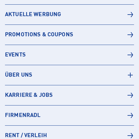
AKTUELLE WERBUNG
PROMOTIONS & COUPONS
EVENTS
ÜBER UNS
KARRIERE & JOBS
FIRMENRADL
RENT / VERLEIH