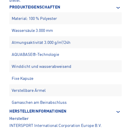
bietet.
PRODUKTEIGENSCHAFTEN
Material: 100 % Polyester
Wassersäule 3.000 mm
Atmungsaktivität 3.000 g/m²/24h
AQUABASE®-Technologie
Winddicht und wasserabweisend
Fixe Kapuze
Verstellbare Ärmel
Gamaschen am Beinabschluss
HERSTELLERINFORMATIONEN
Hersteller
INTERSPORT International Corporation Europe B.V.