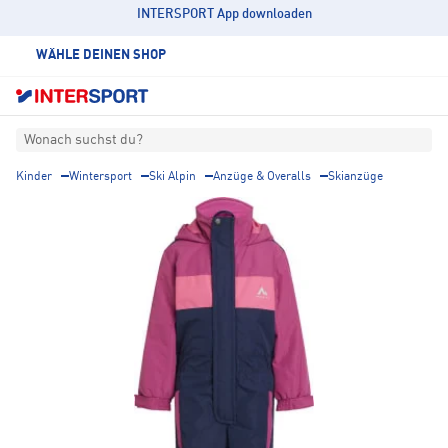
INTERSPORT App downloaden
WÄHLE DEINEN SHOP
Wonach suchst du?
Kinder
Wintersport
Ski Alpin
Anzüge & Overalls
Skianzüge