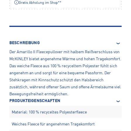
Gratis Abholung im Shop**
BESCHREIBUNG
Der Amarillo II Fleecepullover mit halbem Reißverschluss von
McKINLEY bietet angenehme Wärme und hohen Tragekomfort.
Das weiche Fleece aus 100 % recyceltem Polyester fühlt sich
angenehm an und sorgt für eine bequeme Passform. Der
Stehkragen mit Kinnschutz schützt den Halsbereich
zusätzlich, während offener Saum und offene Ärmelsäume viel
Bewegungsfreiheit ermöglichen.
PRODUKTEIGENSCHAFTEN
Material: 100 % recyceltes Polyesterfleece
Weiches Fleece für angenehmen Tragekomfort