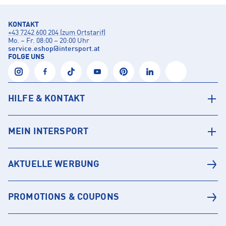
KONTAKT
+43 7242 600 204 (zum Ortstarif)
Mo. – Fr. 08:00 – 20:00 Uhr
service.eshop
@
intersport.at
FOLGE UNS
HILFE & KONTAKT
MEIN INTERSPORT
AKTUELLE WERBUNG
PROMOTIONS & COUPONS