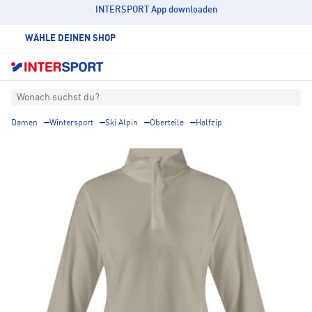
INTERSPORT App downloaden
WÄHLE DEINEN SHOP
Wonach suchst du?
Damen
Wintersport
Ski Alpin
Oberteile
Halfzip