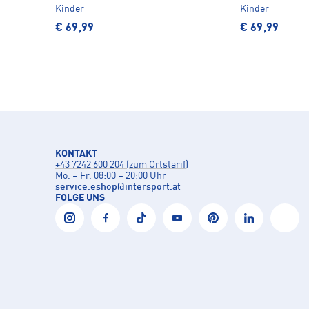
Kinder
Kinder
€ 69,99
€ 69,99
KONTAKT
+43 7242 600 204 (zum Ortstarif)
Mo. – Fr. 08:00 – 20:00 Uhr
service.eshop
@
intersport.at
FOLGE UNS