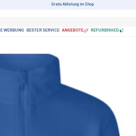
Gratis Abholung im Shop
LE WERBUNG
BESTER SERVICE
ANGEBOTE
REFURBISHED