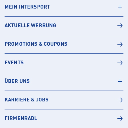
MEIN INTERSPORT
AKTUELLE WERBUNG
PROMOTIONS & COUPONS
EVENTS
ÜBER UNS
KARRIERE & JOBS
FIRMENRADL