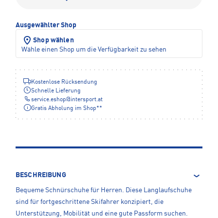
Ausgewählter Shop
Shop wählen
Wähle einen Shop um die Verfügbarkeit zu sehen
Kostenlose Rücksendung
Schnelle Lieferung
service.eshop
@
intersport.at
Gratis Abholung im Shop**
BESCHREIBUNG
Bequeme Schnürschuhe für Herren. Diese Langlaufschuhe
sind für fortgeschrittene Skifahrer konzipiert, die
Unterstützung, Mobilität und eine gute Passform suchen.