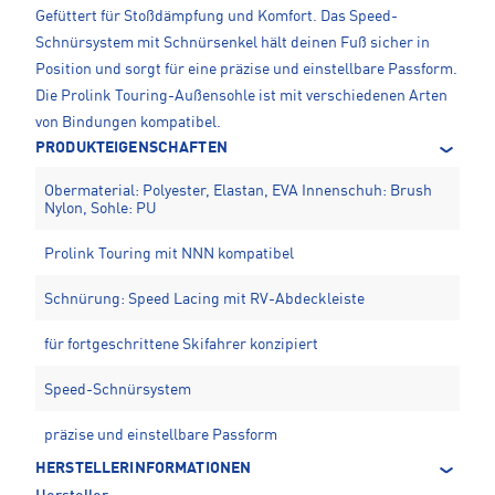
Gefüttert für Stoßdämpfung und Komfort. Das Speed-
Schnürsystem mit Schnürsenkel hält deinen Fuß sicher in
Position und sorgt für eine präzise und einstellbare Passform.
Die Prolink Touring-Außensohle ist mit verschiedenen Arten
von Bindungen kompatibel.
PRODUKTEIGENSCHAFTEN
Obermaterial: Polyester, Elastan, EVA Innenschuh: Brush
Nylon, Sohle: PU
Prolink Touring mit NNN kompatibel
Schnürung: Speed Lacing mit RV-Abdeckleiste
für fortgeschrittene Skifahrer konzipiert
Speed-Schnürsystem
präzise und einstellbare Passform
HERSTELLERINFORMATIONEN