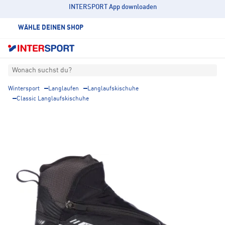
INTERSPORT App downloaden
WÄHLE DEINEN SHOP
Wonach suchst du?
Wintersport
Langlaufen
Langlaufskischuhe
Classic Langlaufskischuhe