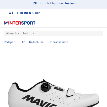
INTERSPORT App downloaden
WÄHLE DEINEN SHOP
Wonach suchst du?
Radsport
Bike
Radschuhe
Rennradschuhe