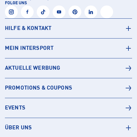
FOLGE UNS
HILFE & KONTAKT
MEIN INTERSPORT
AKTUELLE WERBUNG
PROMOTIONS & COUPONS
EVENTS
ÜBER UNS