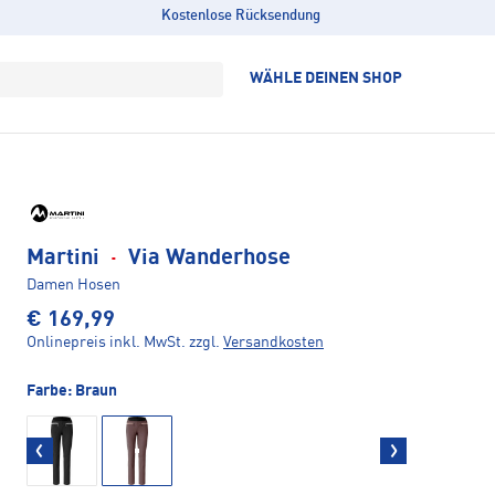
Kostenlose Rücksendung
WÄHLE DEINEN SHOP
Martini
·
Via Wanderhose
Damen Hosen
€ 169,99
Onlinepreis inkl. MwSt.
zzgl.
Versandkosten
Farbe:
Braun