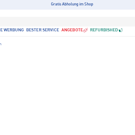
Gratis Abholung im Shop
LE WERBUNG
BESTER SERVICE
ANGEBOTE
REFURBISHED
n