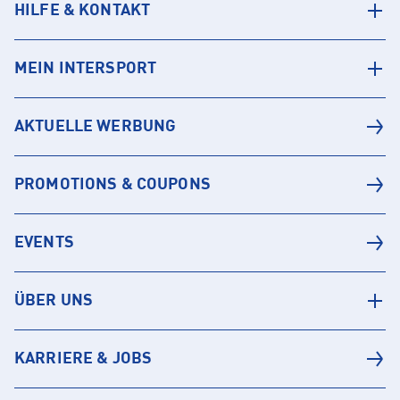
HILFE & KONTAKT
MEIN INTERSPORT
AKTUELLE WERBUNG
PROMOTIONS & COUPONS
EVENTS
ÜBER UNS
KARRIERE & JOBS