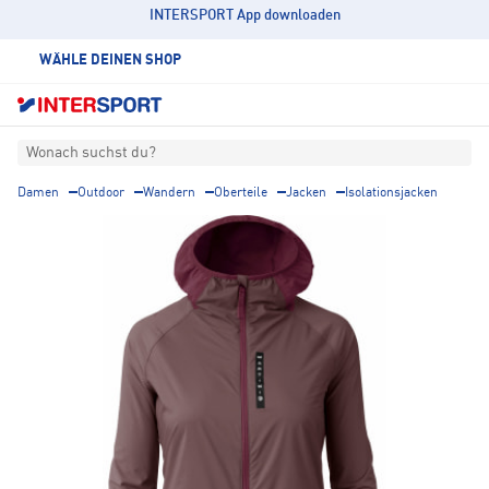
INTERSPORT App downloaden
WÄHLE DEINEN SHOP
Wonach suchst du?
Damen
Outdoor
Wandern
Oberteile
Jacken
Isolationsjacken