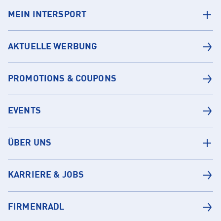
MEIN INTERSPORT
AKTUELLE WERBUNG
PROMOTIONS & COUPONS
EVENTS
ÜBER UNS
KARRIERE & JOBS
FIRMENRADL