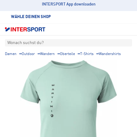
INTERSPORT App downloaden
WÄHLE DEINEN SHOP
Wonach suchst du?
Damen
Outdoor
Wandern
Oberteile
T-Shirts
Wandershirts