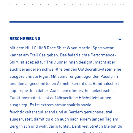
BESCHREIBUNG
Mit dem HILLCLIMB Race Shirt W von Martini Sportswear
kannst am Trail Gas geben. Das federleichte Performance-
Shirt ist speziell für Trailrunnerinnen designt, macht aber
auch bei anderen schweißtreibenden Outdooraktivitäten eine
ausgezeichnete Figur. Mit seiner enganliegenden Passform
und den angeschnittenen Ärmeln kommt das Rundhalsshirt
supersportlich daher. Auch sein dünnes, hochelastisches
Funktionsmaterial ist auf körperliche Höchstleistungen
ausgelegt: Es ist extrem atmungsaktiv sowie
feuchtigkeitsregulierend und außerdem geruchsneutral
ausgerüstet, damit du dich auch nach einem langen Tag am
Berg frisch und wohl darin fühlst. Dank viel Stretch bleibst du