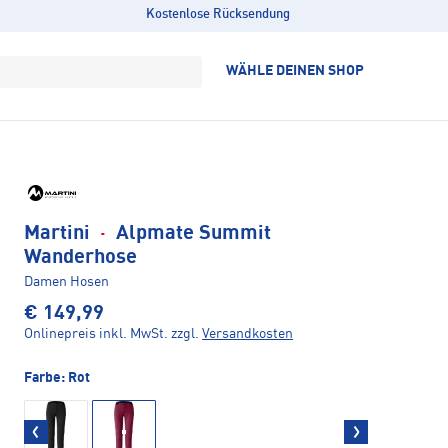
Kostenlose Rücksendung
WÄHLE DEINEN SHOP
Martini
·
Alpmate Summit
Wanderhose
Damen Hosen
€ 149,99
Onlinepreis inkl. MwSt.
zzgl.
Versandkosten
Farbe:
Rot