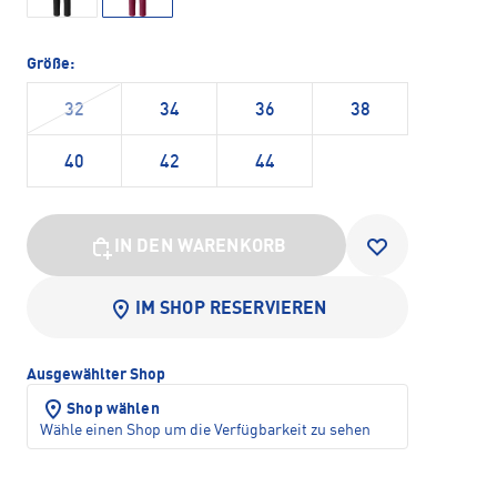
Größe:
32
34
36
38
40
42
44
IN DEN WARENKORB
IM SHOP RESERVIEREN
Ausgewählter Shop
Shop wählen
Wähle einen Shop um die Verfügbarkeit zu sehen