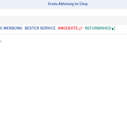
Gratis Abholung im Shop
LE WERBUNG
BESTER SERVICE
ANGEBOTE
REFURBISHED
n