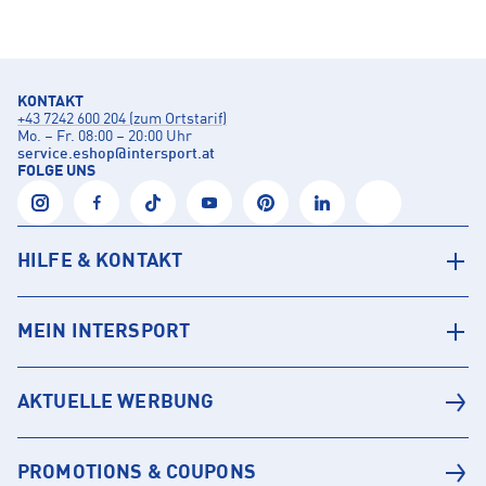
KONTAKT
+43 7242 600 204 (zum Ortstarif)
Mo. – Fr. 08:00 – 20:00 Uhr
service.eshop
@
intersport.at
FOLGE UNS
HILFE & KONTAKT
MEIN INTERSPORT
AKTUELLE WERBUNG
PROMOTIONS & COUPONS