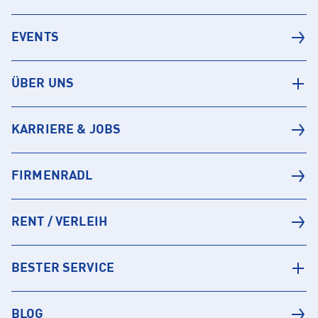
EVENTS
ÜBER UNS
KARRIERE & JOBS
FIRMENRADL
RENT / VERLEIH
BESTER SERVICE
BLOG