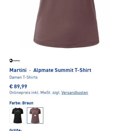
Martini
·
Alpmate Summit T-Shirt
Damen T-Shirts
€ 89,99
Onlinepreis inkl. MwSt.
zzgl.
Versandkosten
Farbe:
Braun
Größe: