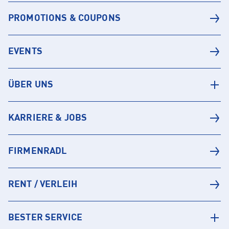
PROMOTIONS & COUPONS
EVENTS
ÜBER UNS
KARRIERE & JOBS
FIRMENRADL
RENT / VERLEIH
BESTER SERVICE