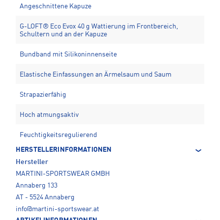
Angeschnittene Kapuze
G-LOFT® Eco Evox 40 g Wattierung im Frontbereich,
Schultern und an der Kapuze
Bundband mit Silikoninnenseite
Elastische Einfassungen an Ärmelsaum und Saum
Strapazierfähig
Hoch atmungsaktiv
Feuchtigkeitsregulierend
HERSTELLERINFORMATIONEN
Hersteller
MARTINI-SPORTSWEAR GMBH
Annaberg 133
AT - 5524 Annaberg
info@martini-sportswear.at