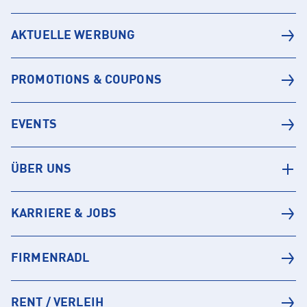
AKTUELLE WERBUNG
PROMOTIONS & COUPONS
EVENTS
ÜBER UNS
KARRIERE & JOBS
FIRMENRADL
RENT / VERLEIH