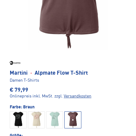
Martini
·
Alpmate Flow T-Shirt
Damen T-Shirts
€ 79,99
Onlinepreis inkl. MwSt.
zzgl.
Versandkosten
Farbe:
Braun
Größe: