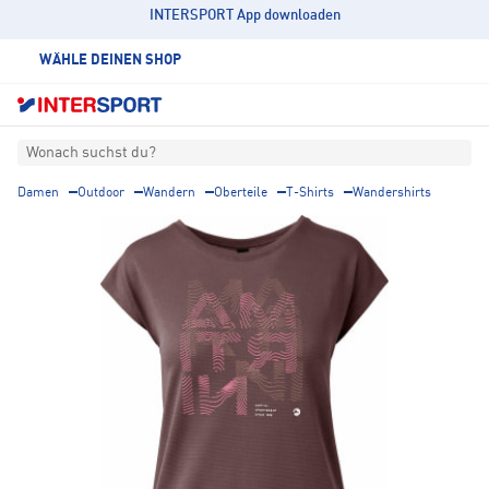
INTERSPORT App downloaden
WÄHLE DEINEN SHOP
Wonach suchst du?
Damen
Outdoor
Wandern
Oberteile
T-Shirts
Wandershirts