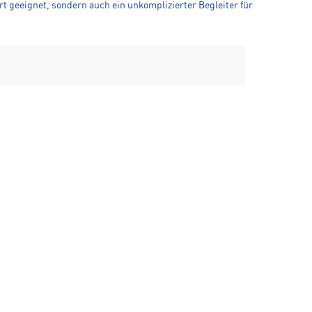
t geeignet, sondern auch ein unkomplizierter Begleiter für