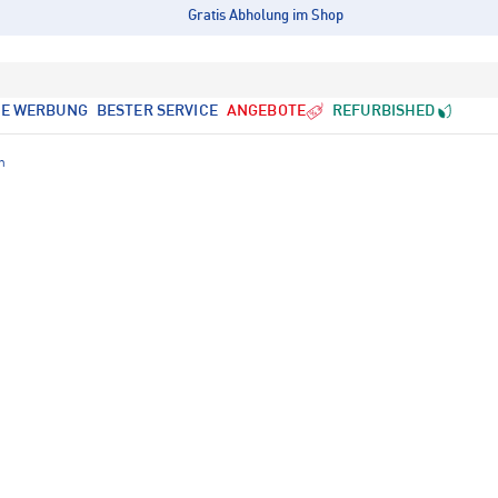
Gratis Abholung im Shop
LE WERBUNG
BESTER SERVICE
ANGEBOTE
REFURBISHED
n