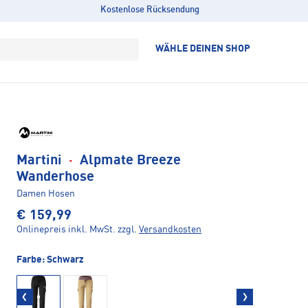
Kostenlose Rücksendung
WÄHLE DEINEN SHOP
Martini
·
Alpmate Breeze
Wanderhose
Damen Hosen
€ 159,99
Onlinepreis inkl. MwSt.
zzgl.
Versandkosten
Farbe:
Schwarz