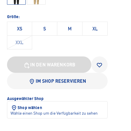
Größe:
XS
S
M
XL
XXL
IN DEN WARENKORB
IM SHOP RESERVIEREN
Ausgewählter Shop
Shop wählen
Wähle einen Shop um die Verfügbarkeit zu sehen