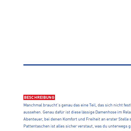
BESCHREIBUNG
Manchmal braucht’s genau das eine Teil, das sich nicht fest
aussehen. Genau dafür ist diese lässige Damenhose im Relax
Abenteuer, bei denen Komfort und Freiheit an erster Stelle s
Pattentaschen ist alles sicher verstaut, was du unterwegs g