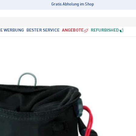
Gratis Abholung im Shop
LE WERBUNG
BESTER SERVICE
ANGEBOTE
REFURBISHED