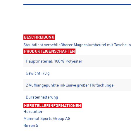
BESCHREIBUNG
Staubdicht verschließbarer Magnesiumbeutel mit Tasche in
PRODUKTEIGENSCHAFTEN
Hauptmaterial: 100 % Polyester
Gewicht: 70 g
2 Aufhängepunkte inklusive großer Hüftschlinge
Bürstenhalterung
HERSTELLERINFORMATIONEN
Hersteller
Mammut Sports Group AG
Birren 5