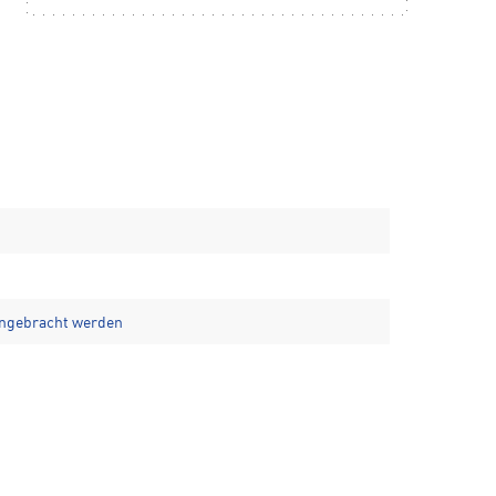
angebracht werden