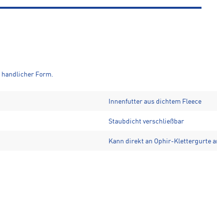
 handlicher Form.
Innenfutter aus dichtem Fleece
Staubdicht verschließbar
Kann direkt an Ophir-Klettergurte 